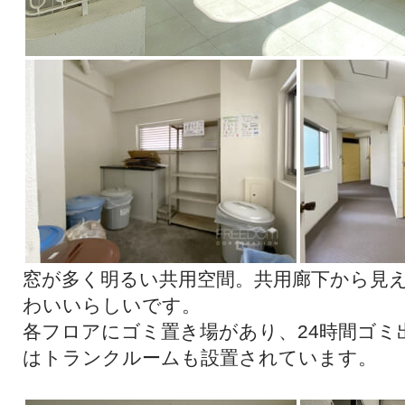
窓が多く明るい共用空間。共用廊下から見
わいいらしいです。
各フロアにゴミ置き場があり、24時間ゴミ
はトランクルームも設置されています。