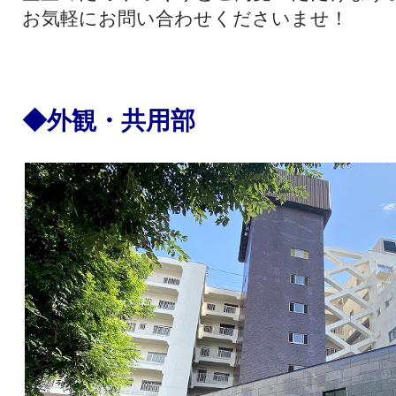
お気軽にお問い合わせくださいませ！
◆外観・共用部