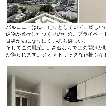
バルコニーはゆったりとしていて、眩しい
建物が雁行したつくりのため、プライベー
目線が気になりにくいのも嬉しい。
そしてこの眺望。。高台ならではの開けた
が得られます。ジオメトリックな鉄柵もか