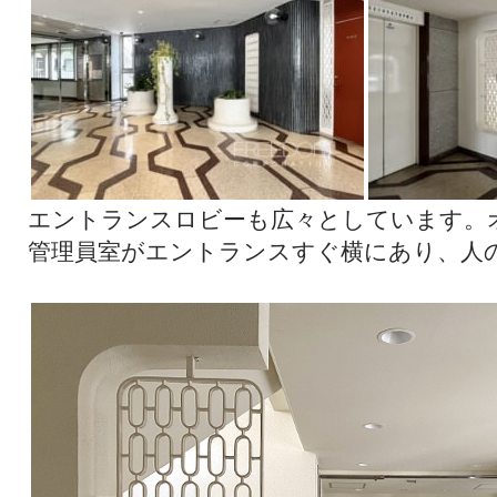
エントランスロビーも広々としています。
管理員室がエントランスすぐ横にあり、人