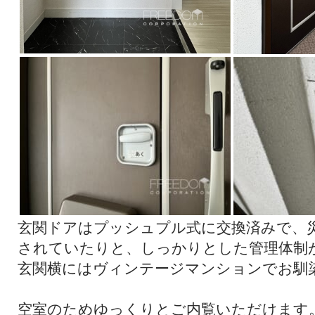
玄関ドアはプッシュプル式に交換済みで、
されていたりと、しっかりとした管理体制
玄関横にはヴィンテージマンションでお馴
空室のためゆっくりとご内覧いただけます