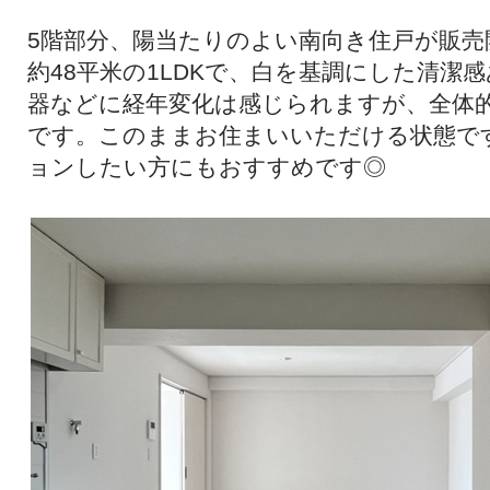
5階部分、陽当たりのよい南向き住戸が販売
約48平米の1LDKで、白を基調にした清潔
器などに経年変化は感じられますが、全体
です。このままお住まいいただける状態で
ョンしたい方にもおすすめです◎