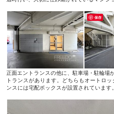
保存
正面エントランスの他に、駐車場・駐輪場
トランスがあります。どちらもオートロッ
ンスには宅配ボックスが設置されています