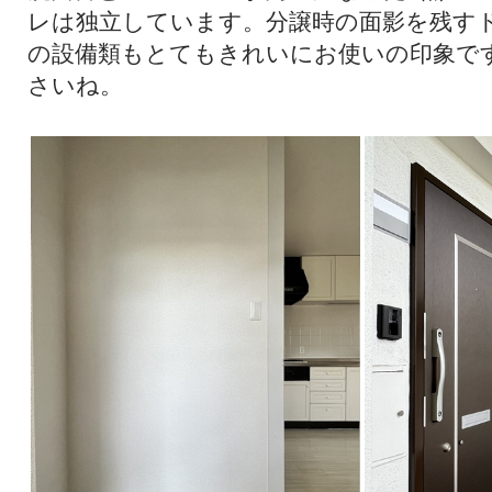
レは独立しています。分譲時の面影を残す
の設備類もとてもきれいにお使いの印象で
さいね。