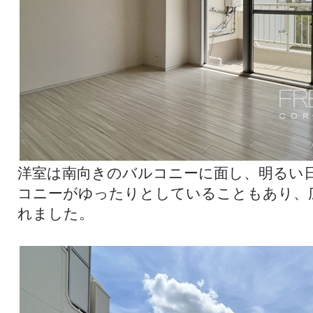
洋室は南向きのバルコニーに面し、明るい
コニーがゆったりとしていることもあり、
れました。