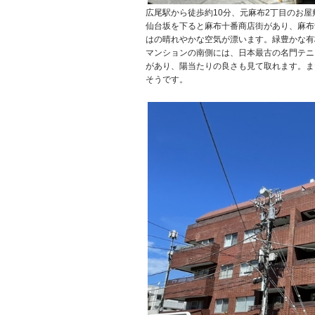
広尾駅から徒歩約10分、元麻布2丁目のお
仙台坂を下ると麻布十番商店街があり、麻布
はの晴れやかな空気が漂います。緑豊かな有
マンションの南側には、日本最古の名門テニ
があり、陽当たりの良さも見て取れます。ま
そうです。