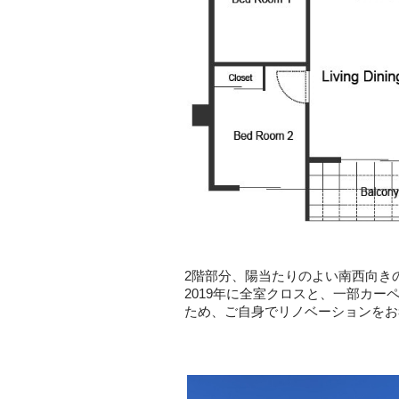
2階部分、陽当たりのよい南西向き
2019年に全室クロスと、一部カ
ため、ご自身でリノベーションをお