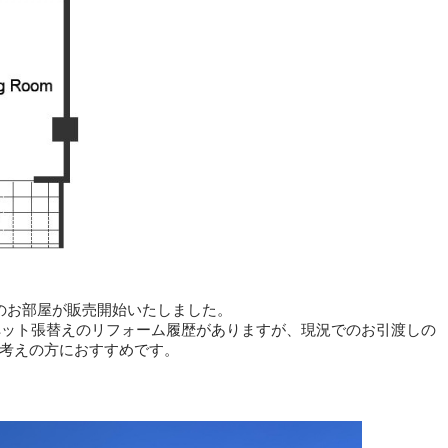
のお部屋が販売開始いたしました。
ーペット張替えのリフォーム履歴がありますが、現況でのお引渡しの
考えの方におすすめです。