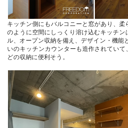
キッチン側にもバルコニーと窓があり、柔
のように空間にしっくり溶け込むキッチン
ル、オープン収納を備え、デザイン・機能
いのキッチンカウンターも造作されていて
どの収納に便利そう。