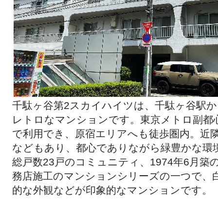
千駄ヶ谷第2スカイハイツは、千駄ヶ谷駅か
レトロなマンションです。東京メトロ副都
で利用でき、原宿エリアへも徒歩圏内。近
などもあり、都心でありながら緑豊かな環
総戸数23戸のコミュニティ、1974年6月
務店施工のマンションシリーズの一つで、
的な外観などが印象的なマンションです。