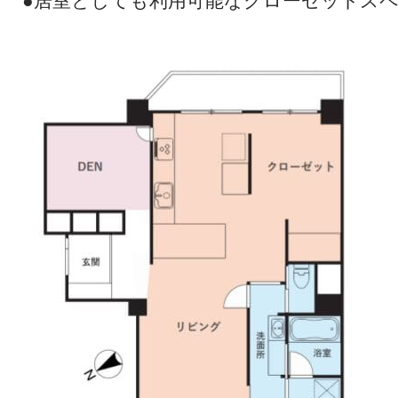
●居室としても利用可能なクローゼットスペ