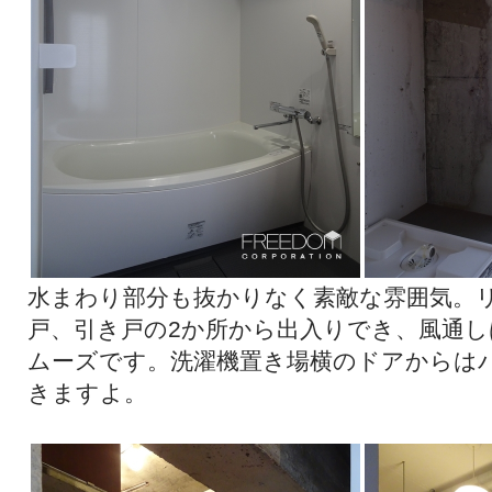
水まわり部分も抜かりなく素敵な雰囲気。
戸、引き戸の2か所から出入りでき、風通
ムーズです。洗濯機置き場横のドアからは
きますよ。