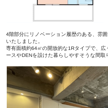
4階部分にリノベーション履歴のある、雰
いたしました。
専有面積約64㎡の開放的な1Rタイプで、
ースやDENを設けた暮らしやすそうな間取