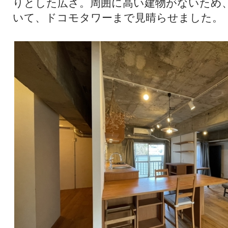
りとした広さ。周囲に高い建物がないため
いて、ドコモタワーまで見晴らせました。