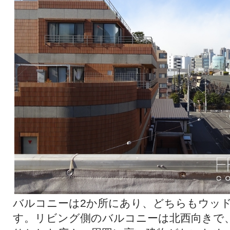
バルコニーは2か所にあり、どちらもウッ
す。リビング側のバルコニーは北西向きで