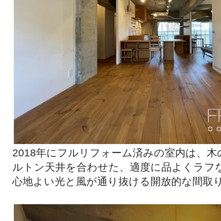
2018年にフルリフォーム済みの室内は、
ルトン天井を合わせた、適度に品よくラフ
心地よい光と風が通り抜ける開放的な間取