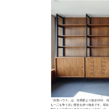
「目黒ハウス」は、目黒駅より徒歩10分、
も一二を争う古い歴史を持つ地名です。現在