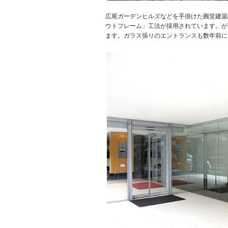
広尾ガーデンヒルズなどを手掛けた圓堂建築
ウトフレーム」工法が採用されています。が
ます。ガラス張りのエントランスも数年前に