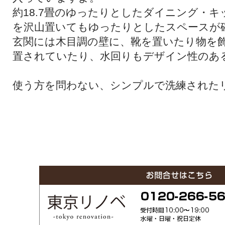
約18.7畳のゆったりとしたダイニング・
を沢山置いてもゆったりとしたスペースが
玄関には木目調の壁に、靴を置いたり物を
置されていたり、水回りもデザイン性のあ
使う方を問わない、シンプルで洗練された