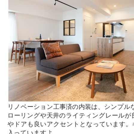
リノベーション工事済の内装は、シンプル
ローリングや天井のライティングレールが
やドアも良いアクセントとなっています。
入っていますよ。