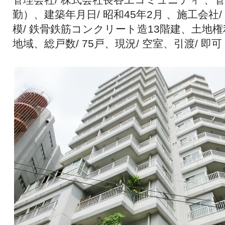
勤）、建築年月日/ 昭和45年2月 、施工会社
模/ 鉄骨鉄筋コンクリート造13階建、土地権利
地域、総戸数/ 75戸、現況/ 空室、引渡/ 即可