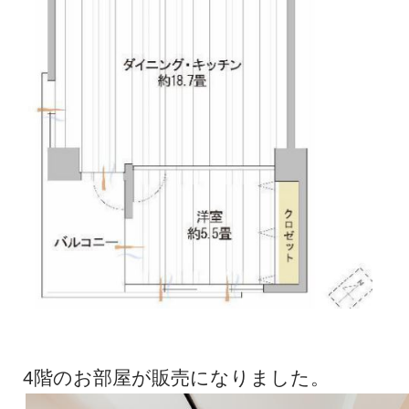
4階のお部屋が販売になりました。