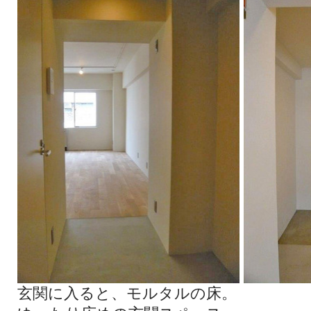
玄関に入ると、モルタルの床。