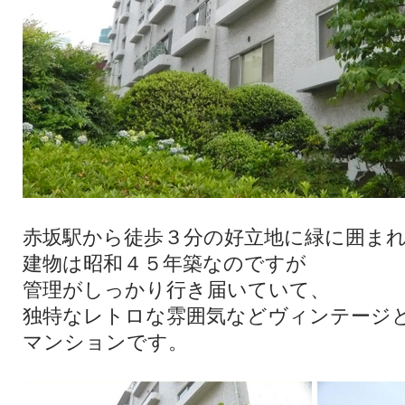
赤坂駅から徒歩３分の好立地に緑に囲ま
建物は昭和４５年築なのですが
管理がしっかり行き届いていて、
独特なレトロな雰囲気などヴィンテージ
マンションです。