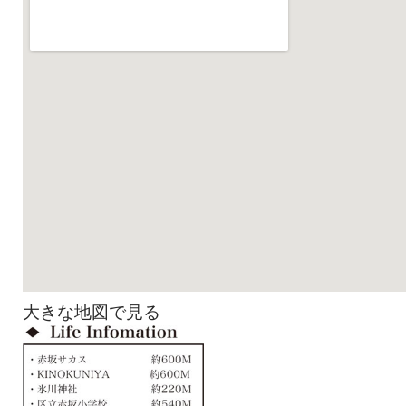
大きな地図で見る