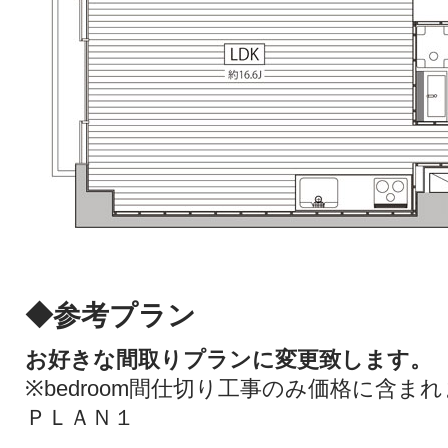
◆参考プラン
お好きな間取りプランに変更致します。
※bedroom間仕切り工事のみ価格に含ま
ＰＬＡＮ１