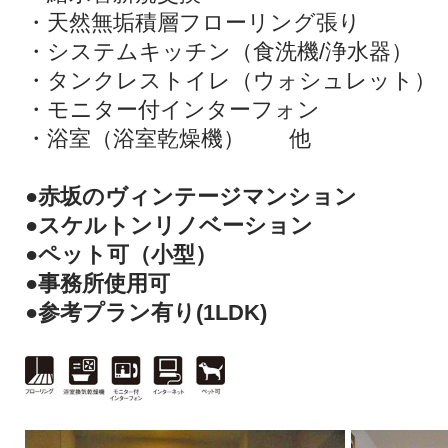
・天然無垢積層フローリング張り
・システムキッチン（食洗機/浄水器）
・タンクレストイレ（ウォシュレット）
・モニター付インターフォン
・浴室（浴室乾燥機） 他
●赤坂のヴィンテージマンション
●スケルトンリノベーション
●ペット可（小型）
●事務所使用可
●参考プラン有り(1LDK)