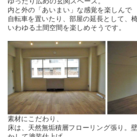
ゆったり広めの玄関スペース。
内と外の「あいまい」な感覚を楽しんで
自転車を置いたり、部屋の延長として、
いわゆる土間空間を楽しめそうです。
素材にこだわり、
床は、天然無垢積層フローリング張り。
かして塗装仕上げ。