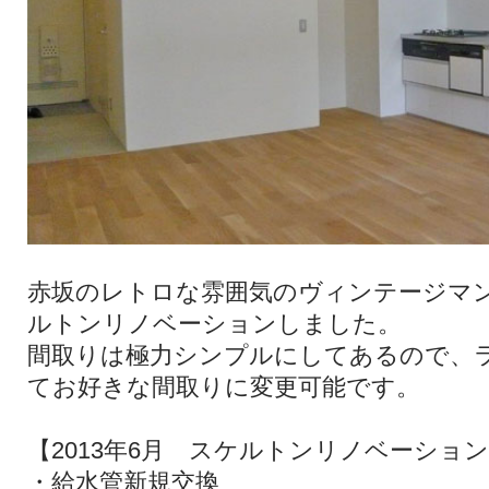
赤坂のレトロな雰囲気のヴィンテージマ
ルトンリノベーションしました。
間取りは極力シンプルにしてあるので、
てお好きな間取りに変更可能です。
【2013年6月 スケルトンリノベーショ
・給水管新規交換