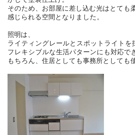
そのため、お部屋に差し込む光はとても
感じられる空間となりました。
照明は、
ライティングレールとスポットライトを
フレキシブルな生活パターンにも対応で
もちろん、住居としても事務所としても