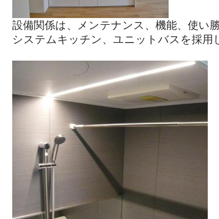
設備関係は、メンテナンス、機能、使い
システムキッチン、ユニットバスを採用