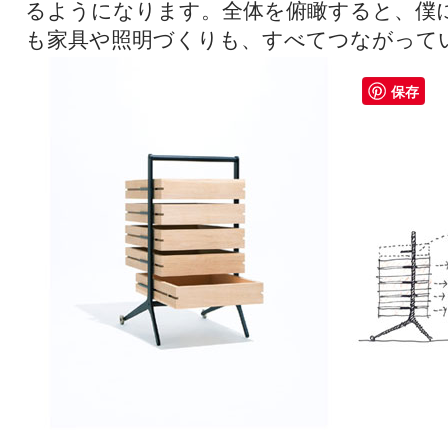
るようになります。全体を俯瞰すると、僕
も家具や照明づくりも、すべてつながって
保存