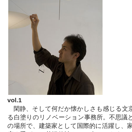
vol.1
閑静、そして何だか懐かしさも感じる文
る白塗りのリノベーション事務所。不思議
の場所で、建築家として国際的に活躍し、