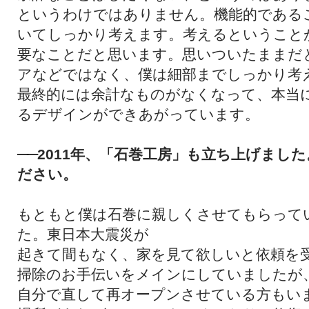
というわけではありません。機能的である
いてしっかり考えます。考えるということ
要なことだと思います。思いついたままだ
アなどではなく、僕は細部までしっかり考
最終的には余計なものがなくなって、本当
るデザインができあがっています。
年、「石巻工房」も立ち上げました
──
2011
ださい。
もともと僕は石巻に親しくさせてもらって
た。東日本大震災が
起きて間もなく、家を見て欲しいと依頼を
掃除のお手伝いをメインにしていましたが
自分で直して再オープンさせている方もい