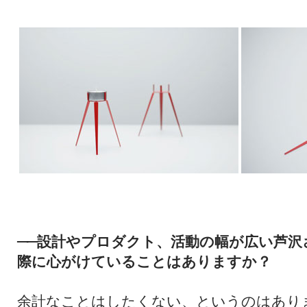
設計やプロダクト、活動の幅が広い芦沢
──
際に心がけていることはありますか？
余計なことはしたくない、というのはあり