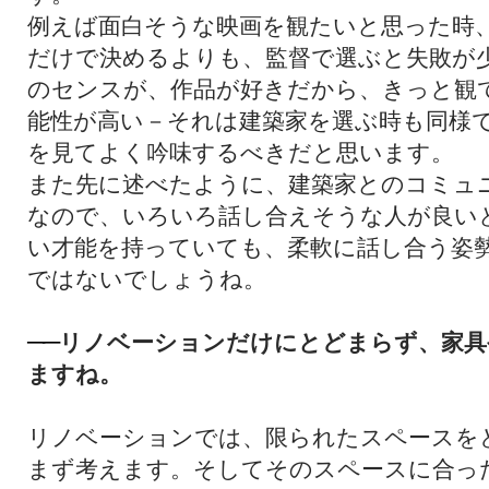
例えば面白そうな映画を観たいと思った時
だけで決めるよりも、監督で選ぶと失敗が
のセンスが、作品が好きだから、きっと観
能性が高い－それは建築家を選ぶ時も同様
を見てよく吟味するべきだと思います。
また先に述べたように、建築家とのコミュ
なので、いろいろ話し合えそうな人が良い
い才能を持っていても、柔軟に話し合う姿
ではないでしょうね。
リノベーションだけにとどまらず、家具
──
ますね。
リノベーションでは、限られたスペースを
まず考えます。そしてそのスペースに合っ