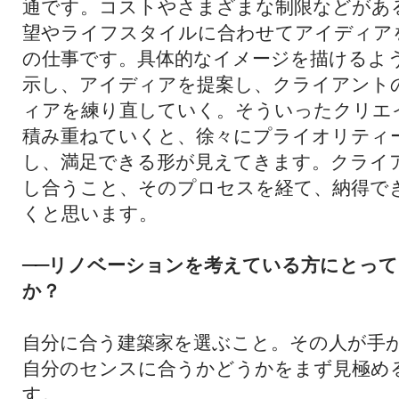
通です。コストやさまざまな制限などがあ
望やライフスタイルに合わせてアイディア
の仕事です。具体的なイメージを描けるよ
示し、アイディアを提案し、クライアント
ィアを練り直していく。そういったクリエ
積み重ねていくと、徐々にプライオリティ
し、満足できる形が見えてきます。クライ
し合うこと、そのプロセスを経て、納得で
くと思います。
リノベーションを考えている方にとって
──
か？
自分に合う建築家を選ぶこと。その人が手
自分のセンスに合うかどうかをまず見極め
す。