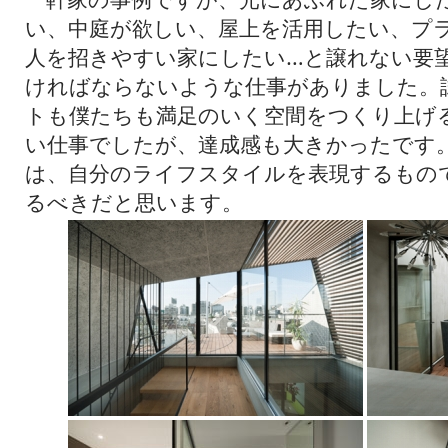
い、中庭が欲しい、屋上を活用したい、プ
人を招きやすい家にしたい…と譲れない要
ければならないような仕事がありました。
トも僕たちも満足のいく空間をつくり上げ
い仕事でしたが、達成感も大きかったです
は、自分のライフスタイルを表現するもの
るべきだと思います。