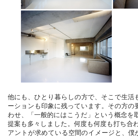
他にも、ひとり暮らしの方で、そこで生活
ーションも印象に残っています。その方の
わせ、「一般的にはこうだ」という概念を
提案も多々しました。何度も何度も打ち合
アントが求めている空間のイメージと、僕