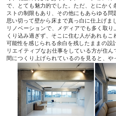
で、とても魅力的でした。ただ、とにかく
ストの制限もあり、その他にもあらゆる問
思い切って壁から床まで真っ白に仕上げま
リノベーションで、メディアでも多く取り
くり込み過ぎず、そこに住む人があれもこ
可能性を感じられる余白を残したままの設
リエイティブなお仕事をしている方が住ん
間につくり上げられているのを見ると、や