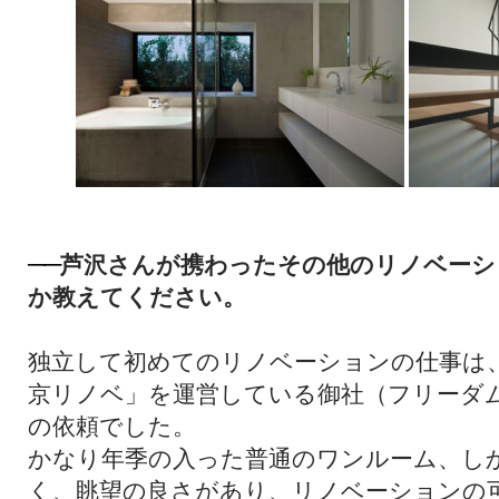
芦沢さんが携わったその他のリノベーシ
──
か教えてください。
独立して初めてのリノベーションの仕事は
京リノベ」を運営している御社（フリーダ
の依頼でした。
かなり年季の入った普通のワンルーム、し
く、眺望の良さがあり、リノベーションの