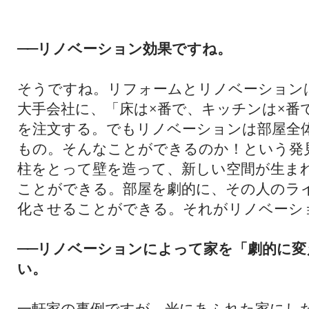
リノベーション効果ですね。
──
そうですね。リフォームとリノベーション
大手会社に、「床は×番で、キッチンは×番
を注文する。でもリノベーションは部屋全
もの。そんなことができるのか！という発
柱をとって壁を造って、新しい空間が生ま
ことができる。部屋を劇的に、その人のラ
化させることができる。それがリノベーシ
リノベーション
によって家を「
劇的に変
──
い。
一軒家の事例ですが、光にあふれた家にし