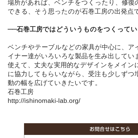
場所があれば、ベンチをつくったり、修復
できる、そう思ったのが石巻工房の出発点
石巻工房ではどういうものをつくってい
──
ベンチやテーブルなどの家具が中心に、ア
イナー達がいろいろな製品を生み出してい
使えて、丈夫な実用的なデザインをメイン
に協力してもらいながら、受注も少しずつ
動の幅を広げていきたいです。
石巻工房
http://ishinomaki-lab.org/