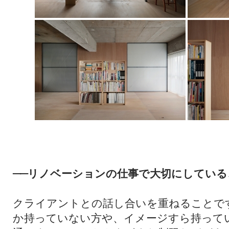
リノベーションの仕事で大切にしている
──
クライアントとの話し合いを重ねることで
か持っていない方や、イメージすら持って