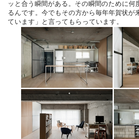
ッと合う瞬間がある。その瞬間のために何
るんです。今でもその方から毎年年賀状が
ています」と言ってもらっています。