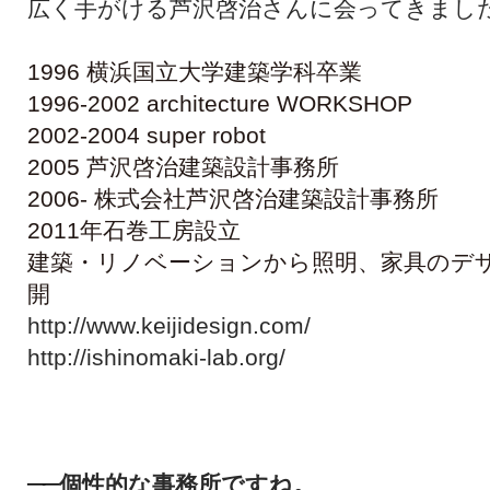
広く手がける芦沢啓治さんに会ってきまし
1996 横浜国立大学建築学科卒業
1996-2002 architecture WORKSHOP
2002-2004 super robot
2005 芦沢啓治建築設計事務所
2006- 株式会社芦沢啓治建築設計事務所
年石巻工房設立
2011
建築・リノベーションから照明、家具のデ
開
http://www.keijidesign.com/
http://ishinomaki-lab.org/
個性的な事務所ですね。
──