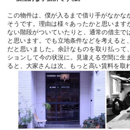
この物件は、僕が入るまで借り手がなかな
そうです。理由は様々あったかと思います
ない階段がついていたりと、通常の借主で
と思います。でも立地条件などを考えると
だと思いました。余計なものを取り払って
ションして今の状況に。見違える空間に生
ると、大家さんは次、もっと高い賃料を取